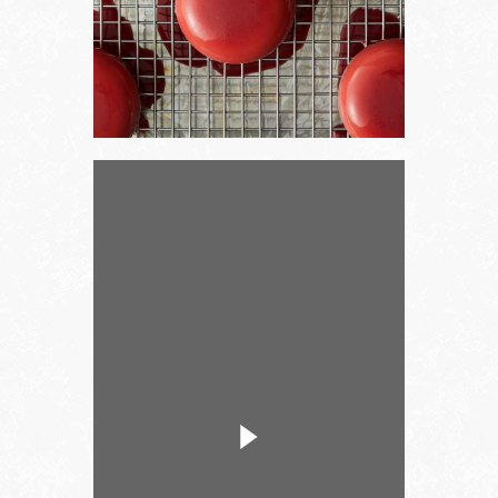
Nous suivre sur