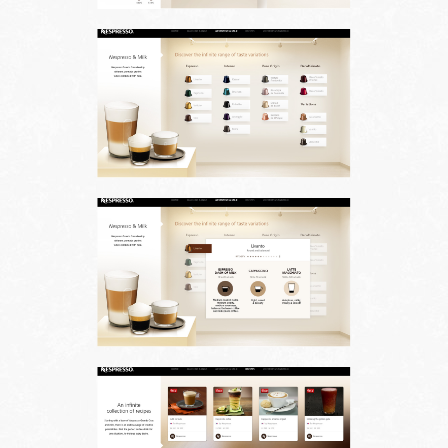
Nous suivre sur